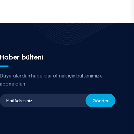
Haber bülteni
Duyurulardan haberdar olmak için bültenimize
abone olun.
Gönder