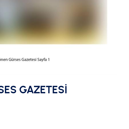
RSES GAZETESİ