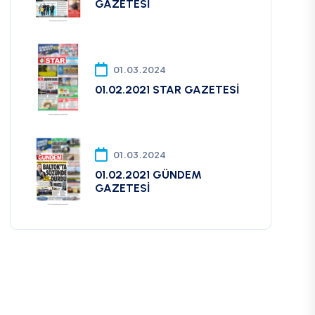
GAZETESİ
01.03.2024
01.02.2021 STAR GAZETESİ
01.03.2024
01.02.2021 GÜNDEM
GAZETESİ