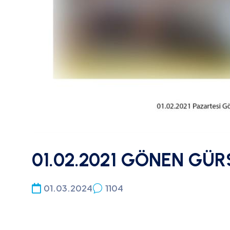
01.02.2021 GÖNEN GÜ
01.03.2024
1104