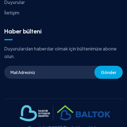
Duyurular
İletişim
Haber bülteni
Duyurulardan haberdar olmak için bültenimize abone
olun.
Gönder