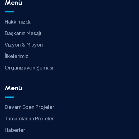
Menü
Hakkımızda
Başkanın Mesajı
Vizyon & Misyon
İlkelerimiz
Organizayon Şeması
Menü
Devam Eden Projeler
Tamamlanan Projeler
Haberler