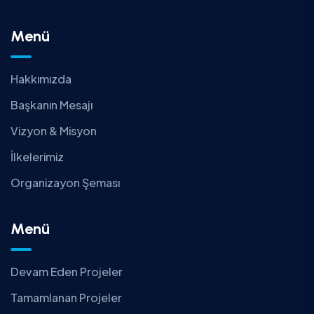
Menü
Hakkımızda
Başkanın Mesajı
Vizyon & Misyon
İlkelerimiz
Organizayon Şeması
Menü
Devam Eden Projeler
Tamamlanan Projeler