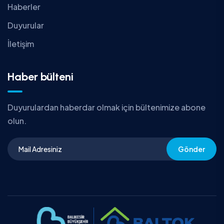
Haberler
Duyurular
İletişim
Haber bülteni
Duyurulardan haberdar olmak için bültenimize abone
olun.
Gönder