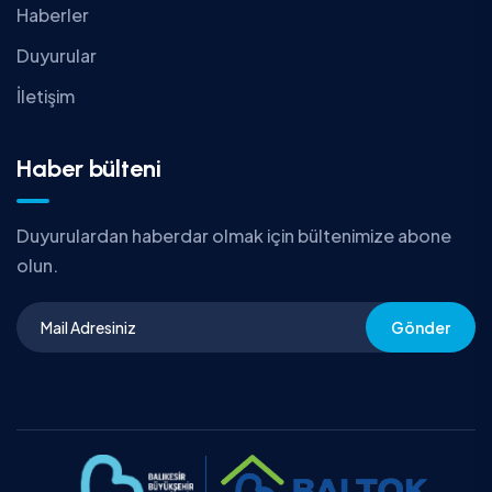
Haberler
Duyurular
İletişim
Haber bülteni
Duyurulardan haberdar olmak için bültenimize abone
olun.
Gönder