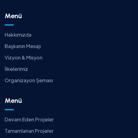
Menü
Hakkımızda
Başkanın Mesajı
Vizyon & Misyon
İlkelerimiz
Organizayon Şeması
Menü
Devam Eden Projeler
Tamamlanan Projeler