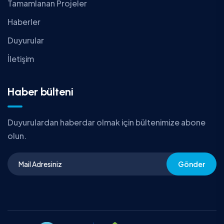
Tamamlanan Projeler
Haberler
Duyurular
İletişim
Haber bülteni
Duyurulardan haberdar olmak için bültenimize abone
olun.
Gönder