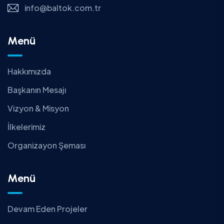
info@baltok.com.tr
Menü
Hakkımızda
Başkanın Mesajı
Vizyon & Misyon
İlkelerimiz
Organizayon Şeması
Menü
Devam Eden Projeler