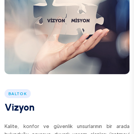
BALTOK
Vizyon
Kalite, konfor ve güvenlik unsurlarının bir arada