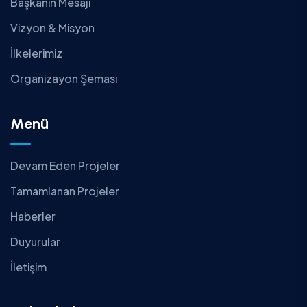
Başkanın Mesajı
Vizyon & Misyon
İlkelerimiz
Organizayon Şeması
Menü
Devam Eden Projeler
Tamamlanan Projeler
Haberler
Duyurular
İletişim