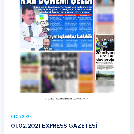
01.03.2024
01.02.2021 EXPRESS GAZETESİ