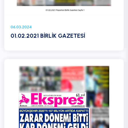
06.03.2024
01.02.2021 BİRLİK GAZETESİ