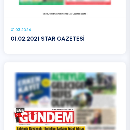
01.03.2024
01.02.2021 STAR GAZETESİ