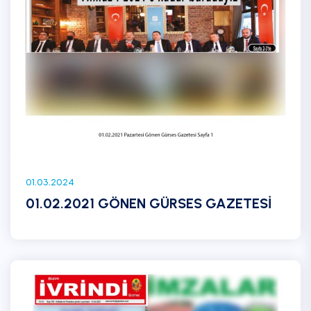
01.03.2024
01.02.2021 GÖNEN GÜRSES GAZETESİ