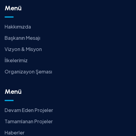
Menü
Hakkımızda
Başkanın Mesajı
Vizyon & Misyon
İlkelerimiz
Organizayon Şeması
Menü
Devam Eden Projeler
Tamamlanan Projeler
Haberler