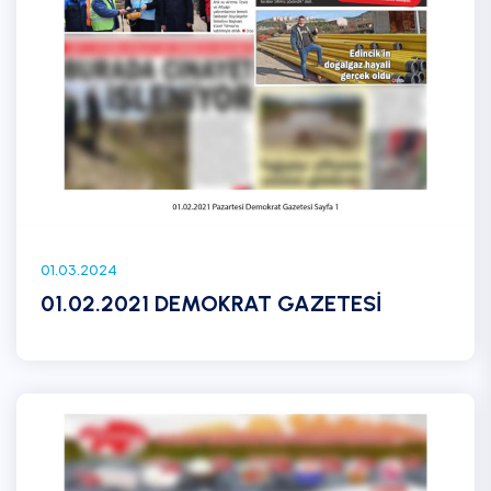
01.03.2024
01.02.2021 DEMOKRAT GAZETESİ