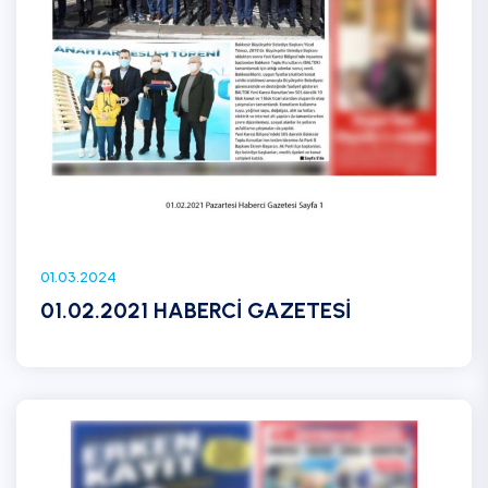
01.03.2024
01.02.2021 HABERCİ GAZETESİ