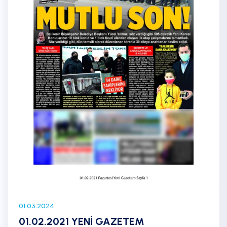
01.03.2024
01.02.2021 YENİ GAZETEM