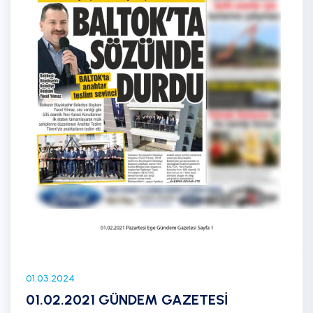
01.03.2024
01.02.2021 GÜNDEM GAZETESİ