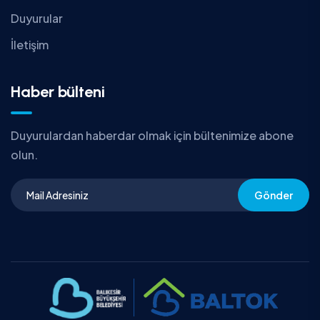
Duyurular
İletişim
Haber bülteni
Duyurulardan haberdar olmak için bültenimize abone
olun.
Gönder