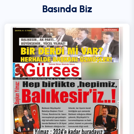
Basında Biz