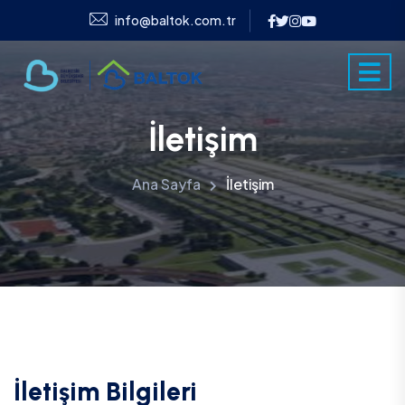
info@baltok.com.tr
İletişim
Ana Sayfa
İletişim
İletişim Bilgileri