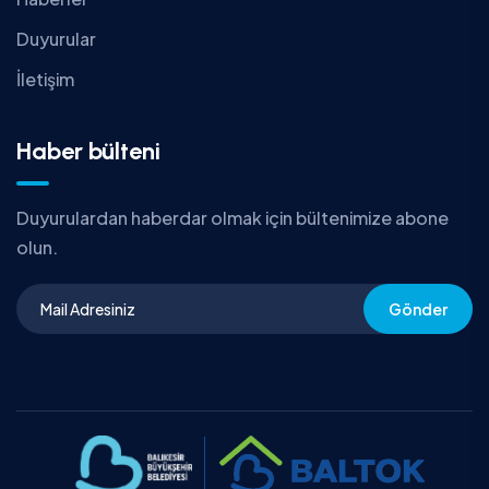
Duyurular
İletişim
Haber bülteni
Duyurulardan haberdar olmak için bültenimize abone
olun.
Gönder