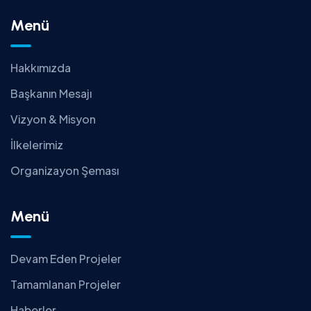
Menü
Hakkımızda
Başkanın Mesajı
Vizyon & Misyon
İlkelerimiz
Organizayon Şeması
Menü
Devam Eden Projeler
Tamamlanan Projeler
Haberler