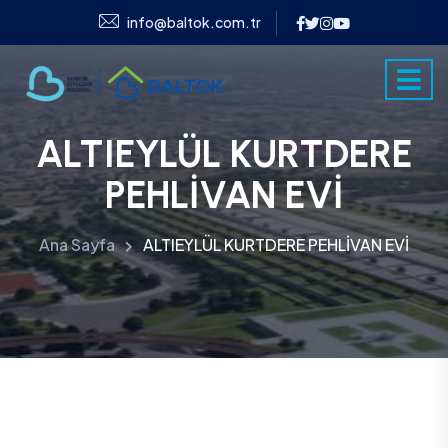
info@baltok.com.tr
ALTIEYLÜL KURTDERE
PEHLİVAN EVİ
Ana Sayfa
ALTIEYLÜL KURTDERE PEHLİVAN EVİ