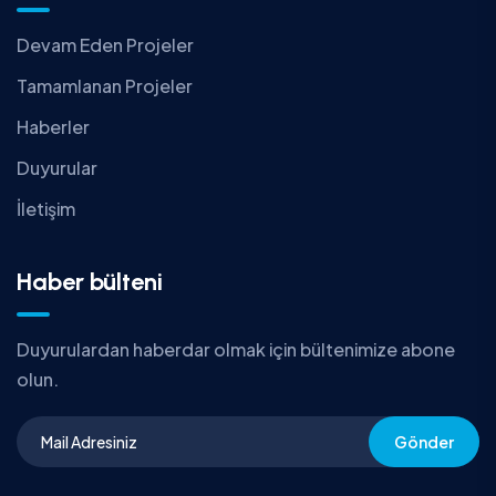
Devam Eden Projeler
Tamamlanan Projeler
Haberler
Duyurular
İletişim
Haber bülteni
Duyurulardan haberdar olmak için bültenimize abone
olun.
Gönder