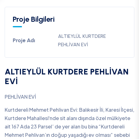
Proje Bilgileri
ALTIEYLÜL KURTDERE
Proje Adı
PEHLİVAN EVİ
ALTIEYLÜL KURTDERE PEHLİVAN
EVİ
PEHLİVAN EVİ
Kurtdereli Mehmet Pehlivan Evi: Balıkesir İli, Karesi İlçesi,
Kurtdere Mahallesi'nde sit alanı dışında özel mülkiyete
ait 167 Ada 23 Parsel’ de yer alan bu bina “Kurtdereli
Mehmet Pehlivan’ın doğup yaşadığı ev olması” sebebi